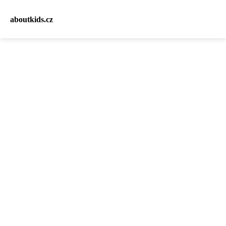
aboutkids.cz