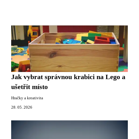
Jak vybrat správnou krabici na Lego a
ušetřit místo
Hračky a kreativita
28. 05. 2026