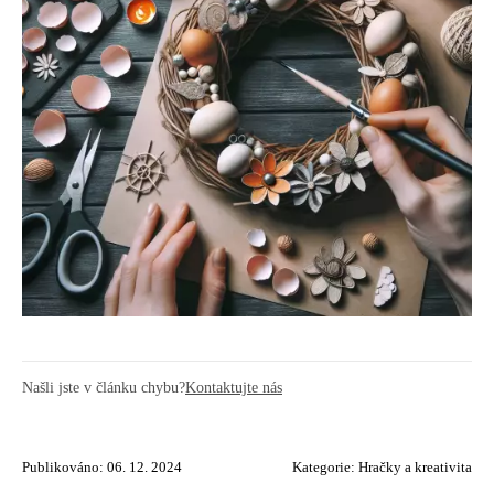
Našli jste v článku chybu?
Kontaktujte nás
Publikováno: 06. 12. 2024
Kategorie:
Hračky a kreativita