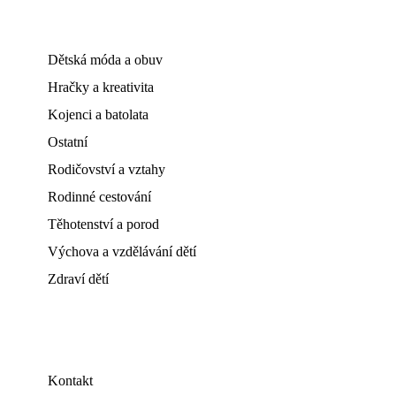
Dětská móda a obuv
Hračky a kreativita
Kojenci a batolata
Ostatní
Rodičovství a vztahy
Rodinné cestování
Těhotenství a porod
Výchova a vzdělávání dětí
Zdraví dětí
Kontakt