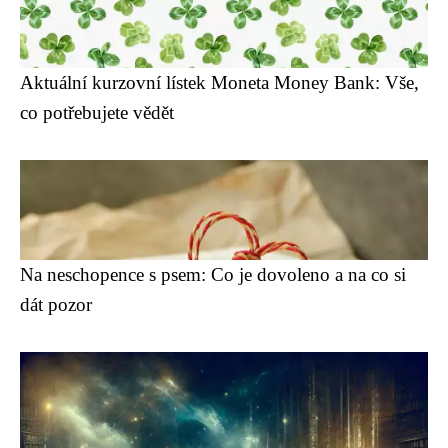
Aktuální kurzovní lístek Moneta Money Bank: Vše,
co potřebujete vědět
Na neschopence s psem: Co je dovoleno a na co si
dát pozor