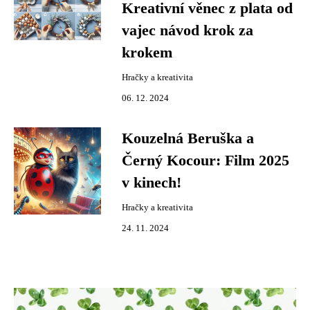
Kreativní věnec z plata od
vajec návod krok za
krokem
Hračky a kreativita
06. 12. 2024
Kouzelná Beruška a
Černý Kocour: Film 2025
v kinech!
Hračky a kreativita
24. 11. 2024