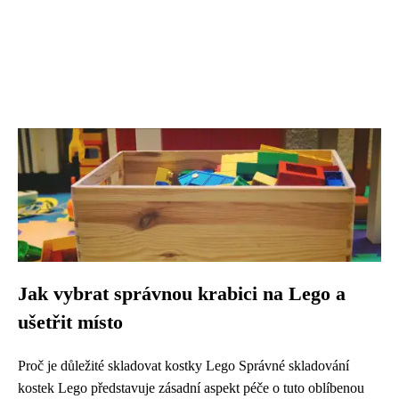
Jak vybrat správnou krabici na Lego a
ušetřit místo
Proč je důležité skladovat kostky Lego Správné skladování
kostek Lego představuje zásadní aspekt péče o tuto oblíbenou