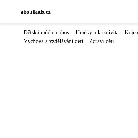
aboutkids.cz
Dětská móda a obuv
Hračky a kreativita
Kojen
Výchova a vzdělávání dětí
Zdraví dětí