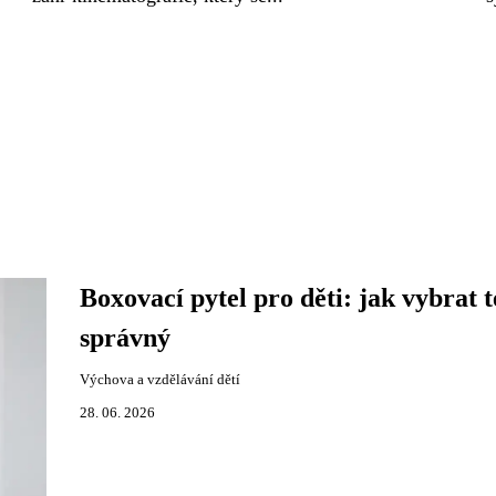
Boxovací pytel pro děti: jak vybrat 
správný
Výchova a vzdělávání dětí
28. 06. 2026