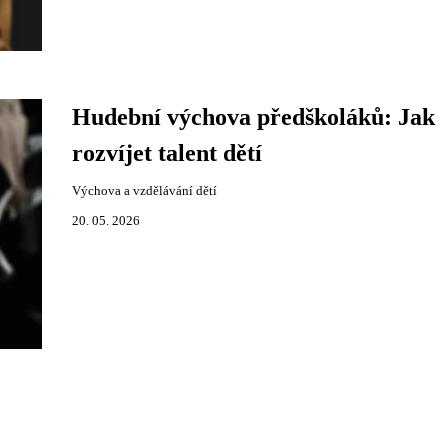
Hudební výchova předškoláků: Jak
rozvíjet talent dětí
Výchova a vzdělávání dětí
20. 05. 2026