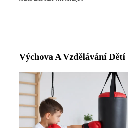
Výchova A Vzdělávání Dětí