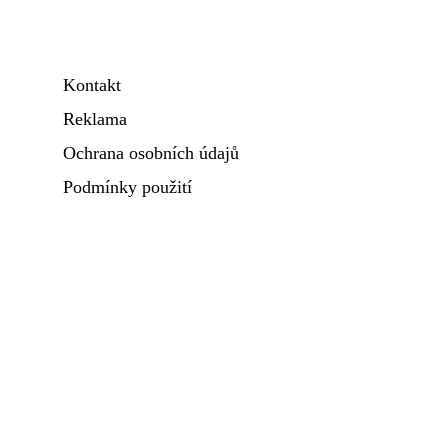
Kontakt
Reklama
Ochrana osobních údajů
Podmínky použití