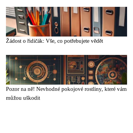
Žádost o řidičák: Vše, co potřebujete vědět
Pozor na ně! Nevhodné pokojové rostliny, které vám
můžou uškodit