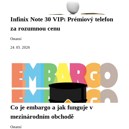
Infinix Note 30 VIP: Prémiový telefon
za rozumnou cenu
Ostatní
24. 05. 2026
Co je embargo a jak funguje v
mezinárodním obchodě
Ostatní