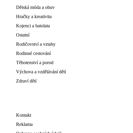
Dětská móda a obuv
Hračky a kreativita
Kojenci a batolata
Ostatní
Rodičovství a vztahy
Rodinné cestování
Těhotenství a porod
Výchova a vzdělávání dětí
Zdraví dětí
Kontakt
Reklama