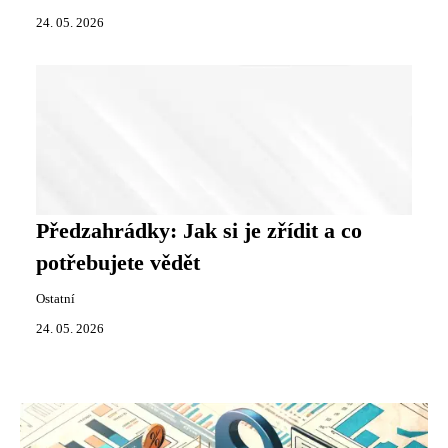
24. 05. 2026
Předzahrádky: Jak si je zřídit a co
potřebujete vědět
Ostatní
24. 05. 2026