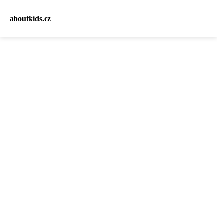
aboutkids.cz