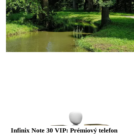
Infinix Note 30 VIP: Prémiový telefon