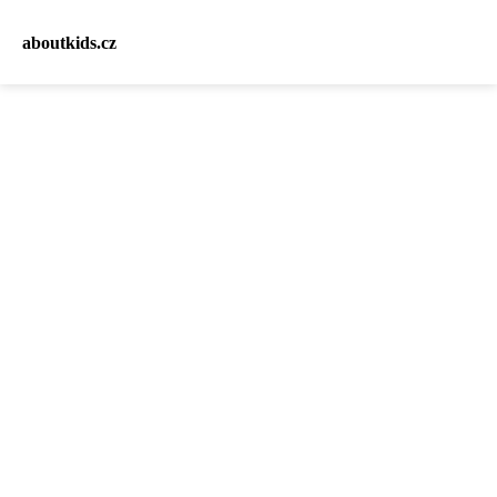
aboutkids.cz