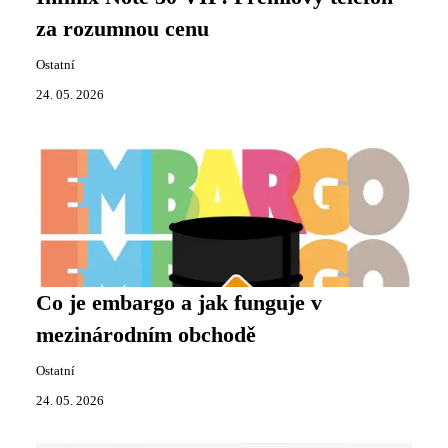
za rozumnou cenu
Ostatní
24. 05. 2026
Co je embargo a jak funguje v
mezinárodním obchodě
Ostatní
24. 05. 2026