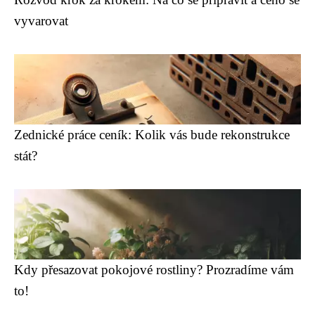
vyvarovat
Zednické práce ceník: Kolik vás bude rekonstrukce
stát?
Kdy přesazovat pokojové rostliny? Prozradíme vám
to!