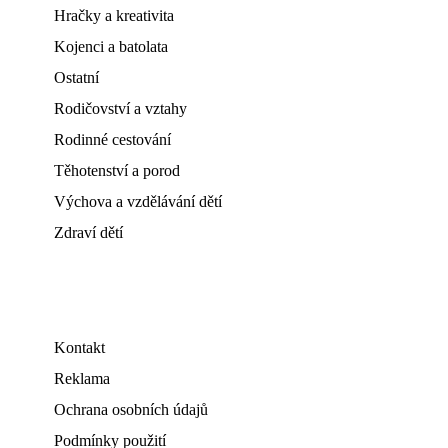
Hračky a kreativita
Kojenci a batolata
Ostatní
Rodičovství a vztahy
Rodinné cestování
Těhotenství a porod
Výchova a vzdělávání dětí
Zdraví dětí
Kontakt
Reklama
Ochrana osobních údajů
Podmínky použití