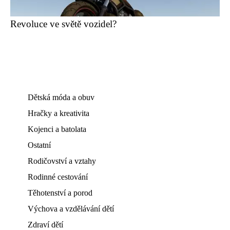
Revoluce ve světě vozidel?
Dětská móda a obuv
Hračky a kreativita
Kojenci a batolata
Ostatní
Rodičovství a vztahy
Rodinné cestování
Těhotenství a porod
Výchova a vzdělávání dětí
Zdraví dětí