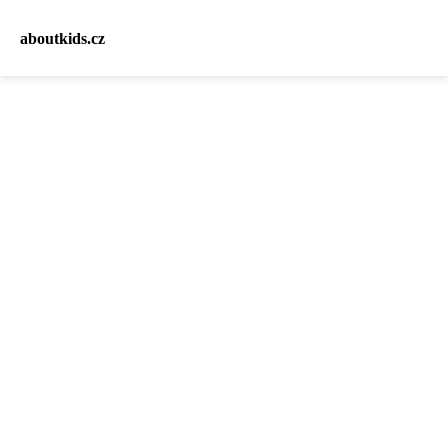
aboutkids.cz