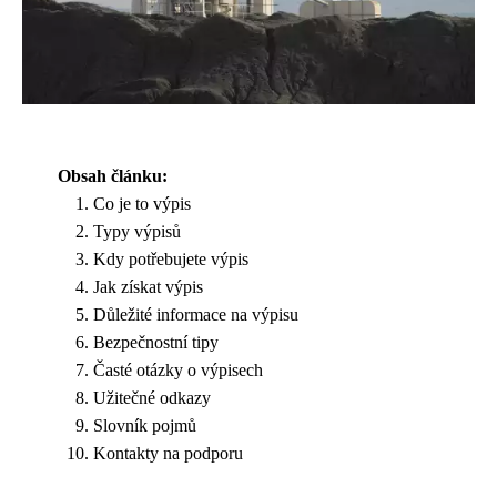
Obsah článku:
Co je to výpis
Typy výpisů
Kdy potřebujete výpis
Jak získat výpis
Důležité informace na výpisu
Bezpečnostní tipy
Časté otázky o výpisech
Užitečné odkazy
Slovník pojmů
Kontakty na podporu