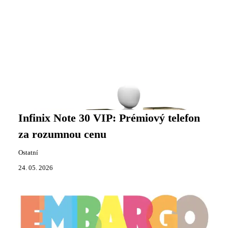
Infinix Note 30 VIP: Prémiový telefon
za rozumnou cenu
Ostatní
24. 05. 2026