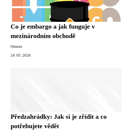
Co je embargo a jak funguje v
mezinárodním obchodě
Ostatní
24. 05. 2026
Předzahrádky: Jak si je zřídit a co
potřebujete vědět