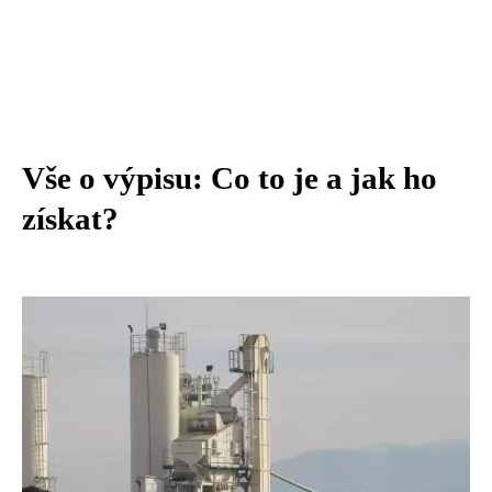
Vše o výpisu: Co to je a jak ho
získat?