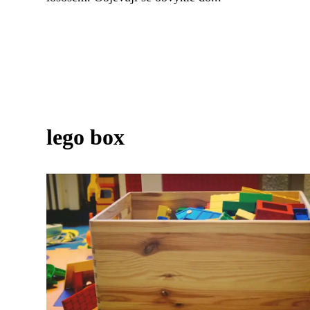
lego box