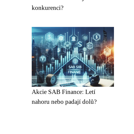
konkurenci?
Akcie SAB Finance: Letí
nahoru nebo padají dolů?