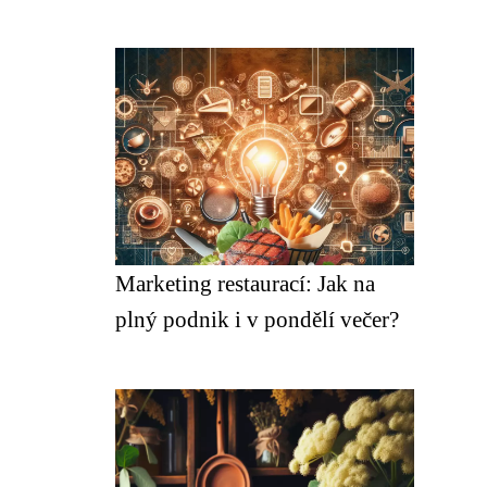
Marketing restaurací: Jak na
plný podnik i v pondělí večer?