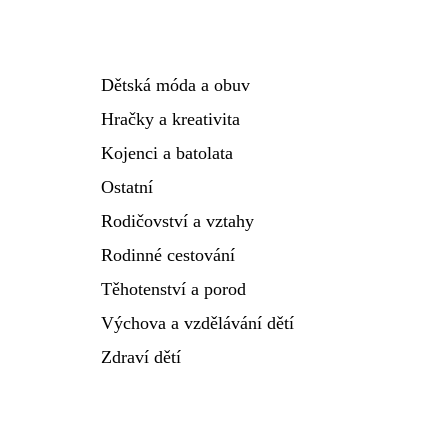
Dětská móda a obuv
Hračky a kreativita
Kojenci a batolata
Ostatní
Rodičovství a vztahy
Rodinné cestování
Těhotenství a porod
Výchova a vzdělávání dětí
Zdraví dětí