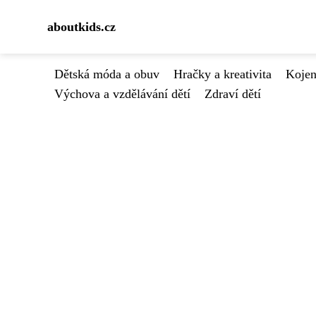
aboutkids.cz
Dětská móda a obuv
Hračky a kreativita
Kojen
Výchova a vzdělávání dětí
Zdraví dětí