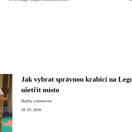
Jak vybrat správnou krabici na Lego
ušetřit místo
Hračky a kreativita
28. 05. 2026