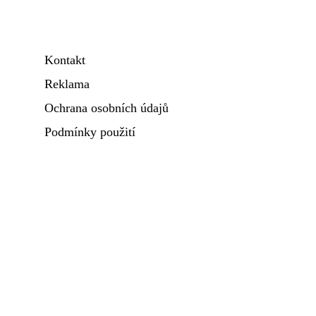
Kontakt
Reklama
Ochrana osobních údajů
Podmínky použití