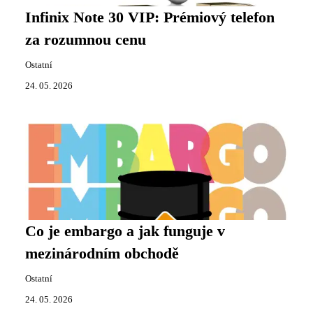
Infinix Note 30 VIP: Prémiový telefon
za rozumnou cenu
Ostatní
24. 05. 2026
Co je embargo a jak funguje v
mezinárodním obchodě
Ostatní
24. 05. 2026