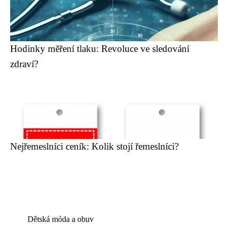
Hodinky měření tlaku: Revoluce ve sledování
zdraví?
Nejřemeslníci ceník: Kolik stojí řemeslníci?
Dětská móda a obuv