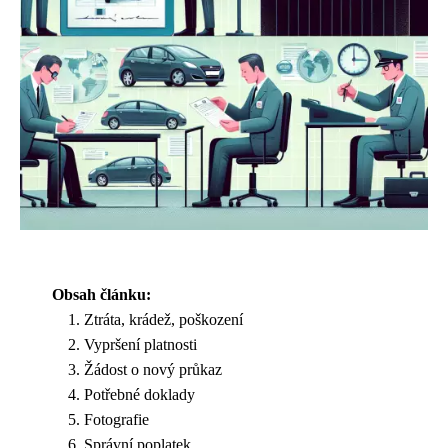
Obsah článku:
Ztráta, krádež, poškození
Vypršení platnosti
Žádost o nový průkaz
Potřebné doklady
Fotografie
Správní poplatek