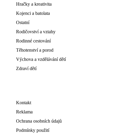
Hračky a kreativita
Kojenci a batolata
Ostatní
Rodičovství a vztahy
Rodinné cestování
Těhotenství a porod
Výchova a vzdělávání dětí
Zdraví dětí
Kontakt
Reklama
Ochrana osobních údajů
Podmínky použití