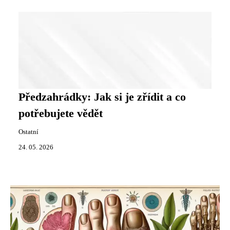
Předzahrádky: Jak si je zřídit a co
potřebujete vědět
Ostatní
24. 05. 2026