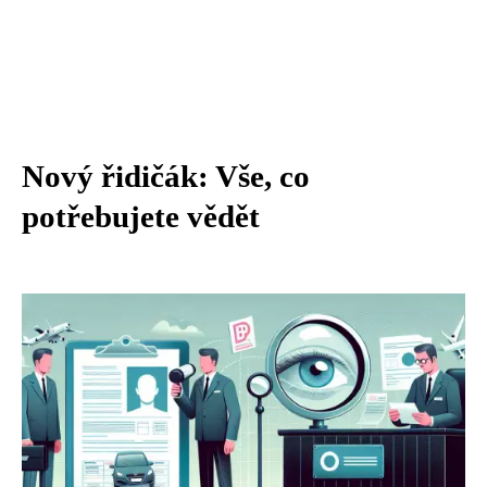
Nový řidičák: Vše, co
potřebujete vědět