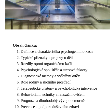
Obsah článku:
Definice a charakteristika psychogenního kašle
Typické příznaky a projevy u dětí
Rozdíly oproti organickému kašli
Psychologické spouštěče a stresové faktory
Diagnostické metody a vyšetření dítěte
Role rodiny a školního prostředí
Terapeutické přístupy a psychologická intervence
Behaviorální techniky a relaxační cvičení
Prognóza a dlouhodobý vývoj onemocnění
Prevence a podpora duševního zdraví