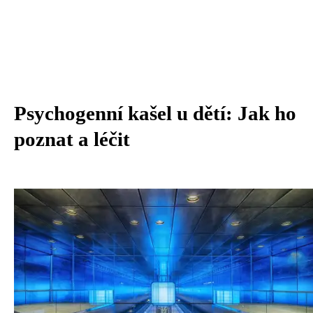
Psychogenní kašel u dětí: Jak ho
poznat a léčit