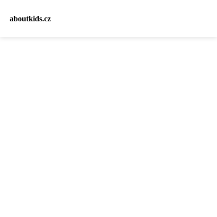
aboutkids.cz