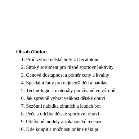
Obsah článku:
Proč vybrat dětské boty z Decathlonu
Široký sortiment pro různé sportovní aktivity
Cenová dostupnost a poměr ceny a kvality
Speciální řady pro nejmenší děti a batolata
Technologie a materiály používané ve výrobě
Jak správně vybrat velikost dětské obuvi
Sezónní nabídka zimních a letních bot
Péče a údržba dětské sportovní obuvi
Oblíbené modely a zákaznické recenze
Kde koupit a možnosti online nákupu