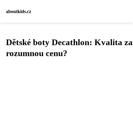
aboutkids.cz
Dětské boty Decathlon: Kvalita za
rozumnou cenu?