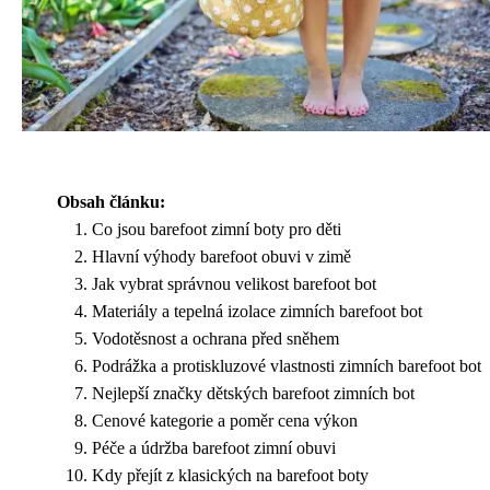
Obsah článku:
Co jsou barefoot zimní boty pro děti
Hlavní výhody barefoot obuvi v zimě
Jak vybrat správnou velikost barefoot bot
Materiály a tepelná izolace zimních barefoot bot
Vodotěsnost a ochrana před sněhem
Podrážka a protiskluzové vlastnosti zimních barefoot bot
Nejlepší značky dětských barefoot zimních bot
Cenové kategorie a poměr cena výkon
Péče a údržba barefoot zimní obuvi
Kdy přejít z klasických na barefoot boty