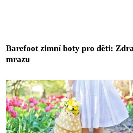
Barefoot zimní boty pro děti: Zdra
mrazu