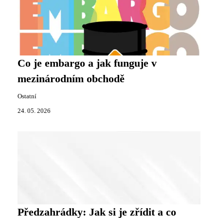
Co je embargo a jak funguje v
mezinárodním obchodě
Ostatní
24. 05. 2026
Předzahrádky: Jak si je zřídit a co