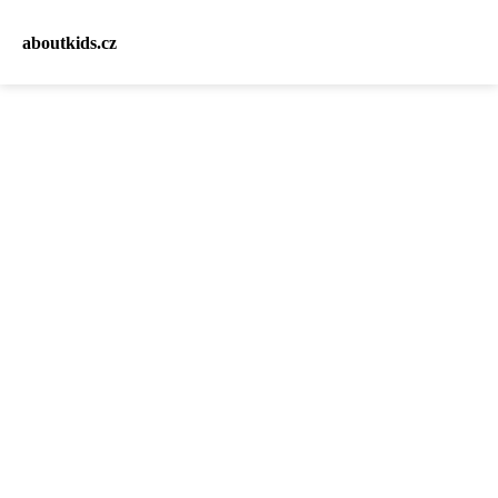
aboutkids.cz