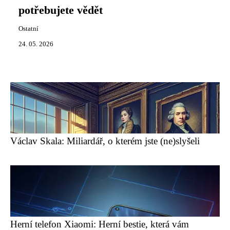
potřebujete vědět
Ostatní
24. 05. 2026
Václav Skala: Miliardář, o kterém jste (ne)slyšeli
Herní telefon Xiaomi: Herní bestie, která vám