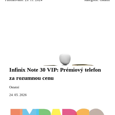
Publikováno: 29. 11. 2024
Kategorie:
Ostatní
Infinix Note 30 VIP: Prémiový telefon
za rozumnou cenu
Ostatní
24. 05. 2026