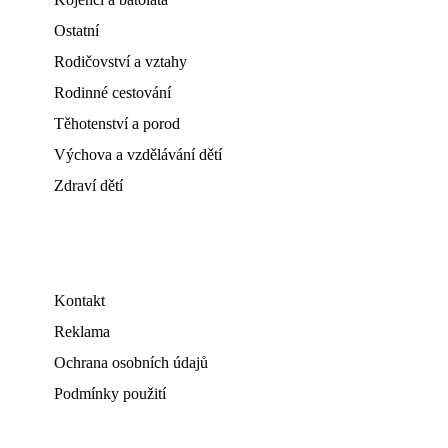
Ostatní
Rodičovství a vztahy
Rodinné cestování
Těhotenství a porod
Výchova a vzdělávání dětí
Zdraví dětí
Kontakt
Reklama
Ochrana osobních údajů
Podmínky použití