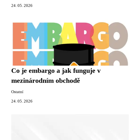
24. 05. 2026
Co je embargo a jak funguje v
mezinárodním obchodě
Ostatní
24. 05. 2026