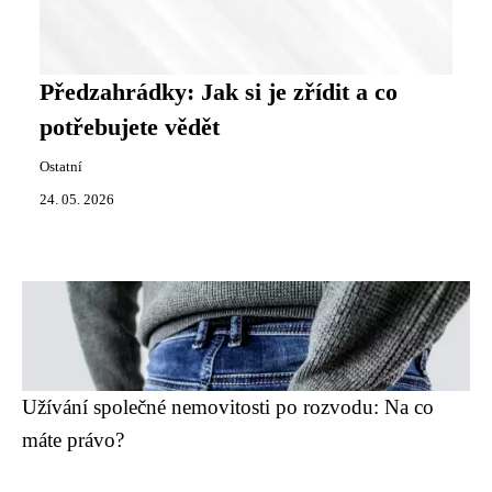
Předzahrádky: Jak si je zřídit a co
potřebujete vědět
Ostatní
24. 05. 2026
Užívání společné nemovitosti po rozvodu: Na co
máte právo?