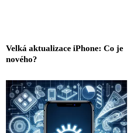
Velká aktualizace iPhone: Co je
nového?