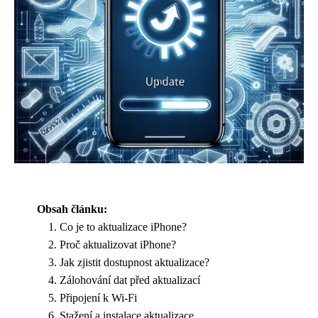
Obsah článku:
Co je to aktualizace iPhone?
Proč aktualizovat iPhone?
Jak zjistit dostupnost aktualizace?
Zálohování dat před aktualizací
Připojení k Wi-Fi
Stažení a instalace aktualizace