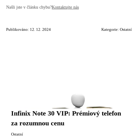
Našli jste v článku chybu?
Kontaktujte nás
Publikováno: 12. 12. 2024
Kategorie:
Ostatní
Infinix Note 30 VIP: Prémiový telefon
za rozumnou cenu
Ostatní