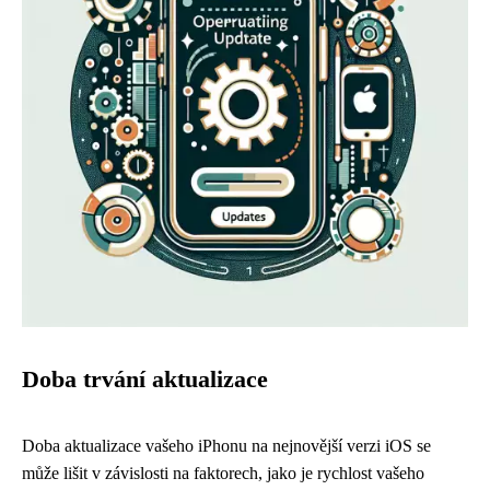
Doba trvání aktualizace
Doba aktualizace vašeho iPhonu na nejnovější verzi iOS se
může lišit v závislosti na faktorech, jako je rychlost vašeho