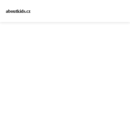
aboutkids.cz