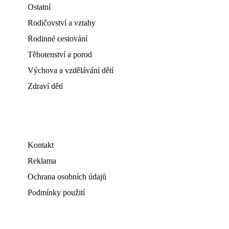
Ostatní
Rodičovství a vztahy
Rodinné cestování
Těhotenství a porod
Výchova a vzdělávání dětí
Zdraví dětí
Kontakt
Reklama
Ochrana osobních údajů
Podmínky použití