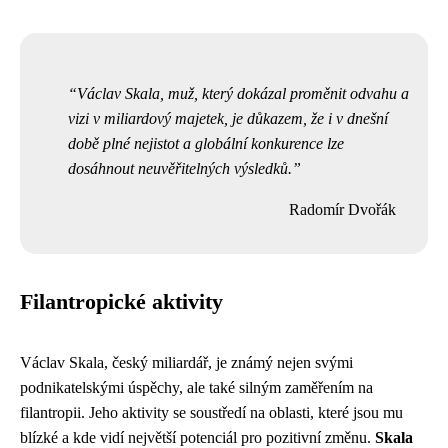
Václav Skala, muž, který dokázal proměnit odvahu a
vizi v miliardový majetek, je důkazem, že i v dnešní
době plné nejistot a globální konkurence lze
dosáhnout neuvěřitelných výsledků.
Radomír Dvořák
Filantropické aktivity
Václav Skala, český miliardář, je známý nejen svými
podnikatelskými úspěchy, ale také silným zaměřením na
filantropii. Jeho aktivity se soustředí na oblasti, které jsou mu
blízké a kde vidí největší potenciál pro pozitivní změnu.
Skala