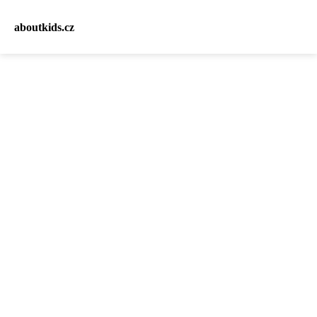
aboutkids.cz