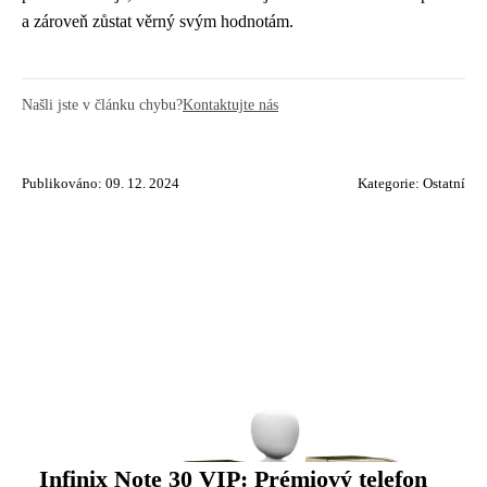
a zároveň zůstat věrný svým hodnotám.
Našli jste v článku chybu?
Kontaktujte nás
Publikováno: 09. 12. 2024
Kategorie:
Ostatní
Infinix Note 30 VIP: Prémiový telefon