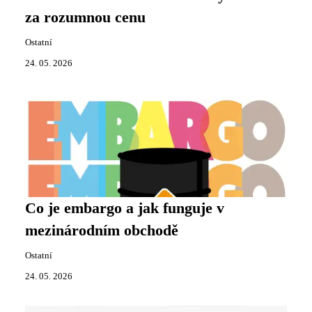
za rozumnou cenu
Ostatní
24. 05. 2026
Co je embargo a jak funguje v
mezinárodním obchodě
Ostatní
24. 05. 2026