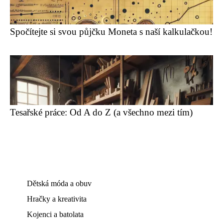
Spočítejte si svou půjčku Moneta s naší kalkulačkou!
Tesařské práce: Od A do Z (a všechno mezi tím)
Dětská móda a obuv
Hračky a kreativita
Kojenci a batolata