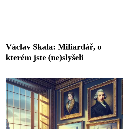
Václav Skala: Miliardář, o
kterém jste (ne)slyšeli