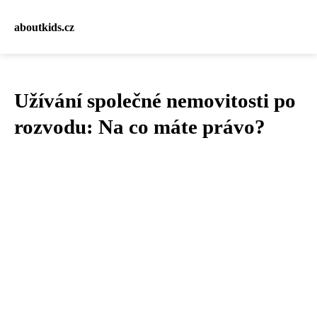
aboutkids.cz
Užívání společné nemovitosti po
rozvodu: Na co máte právo?