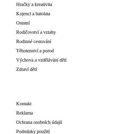
Hračky a kreativita
Kojenci a batolata
Ostatní
Rodičovství a vztahy
Rodinné cestování
Těhotenství a porod
Výchova a vzdělávání dětí
Zdraví dětí
Kontakt
Reklama
Ochrana osobních údajů
Podmínky použití