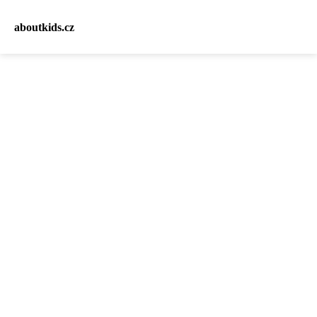
aboutkids.cz