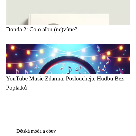
Donda 2: Co o albu (ne)víme?
YouTube Music Zdarma: Poslouchejte Hudbu Bez
Poplatků!
Dětská móda a obuv