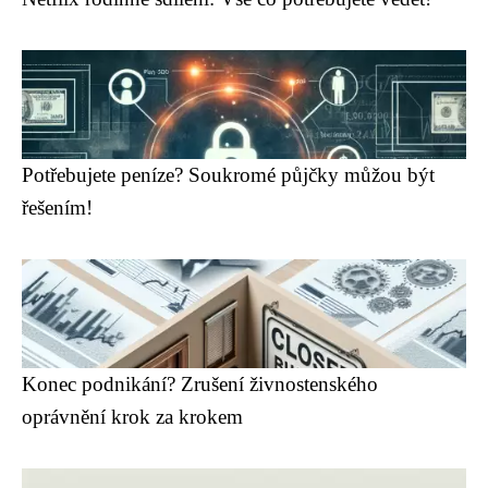
Potřebujete peníze? Soukromé půjčky můžou být
řešením!
Konec podnikání? Zrušení živnostenského
oprávnění krok za krokem