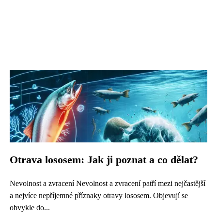
Otrava lososem: Jak ji poznat a co dělat?
Nevolnost a zvracení Nevolnost a zvracení patří mezi nejčastější
a nejvíce nepříjemné příznaky otravy lososem. Objevují se
obvykle do...