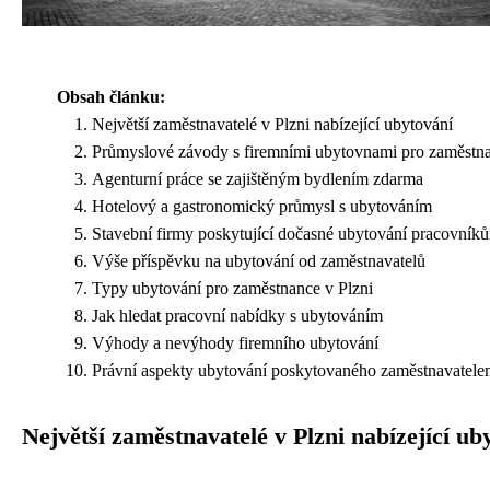
Obsah článku:
Největší zaměstnavatelé v Plzni nabízející ubytování
Průmyslové závody s firemními ubytovnami pro zaměstn
Agenturní práce se zajištěným bydlením zdarma
Hotelový a gastronomický průmysl s ubytováním
Stavební firmy poskytující dočasné ubytování pracovník
Výše příspěvku na ubytování od zaměstnavatelů
Typy ubytování pro zaměstnance v Plzni
Jak hledat pracovní nabídky s ubytováním
Výhody a nevýhody firemního ubytování
Právní aspekty ubytování poskytovaného zaměstnavatel
Největší zaměstnavatelé v Plzni nabízející ub