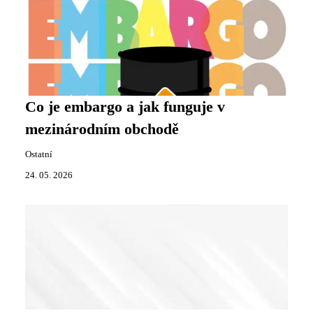
Co je embargo a jak funguje v
mezinárodním obchodě
Ostatní
24. 05. 2026