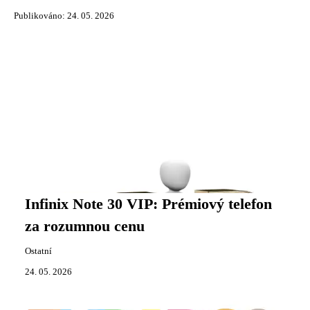
Publikováno: 24. 05. 2026
Infinix Note 30 VIP: Prémiový telefon
za rozumnou cenu
Ostatní
24. 05. 2026