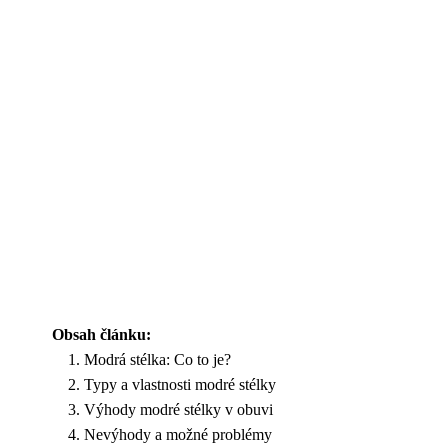
Obsah článku:
Modrá stélka: Co to je?
Typy a vlastnosti modré stélky
Výhody modré stélky v obuvi
Nevýhody a možné problémy