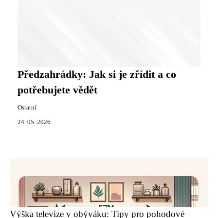
Předzahrádky: Jak si je zřídit a co
potřebujete vědět
Ostatní
24. 05. 2026
Výška televize v obýváku: Tipy pro pohodové