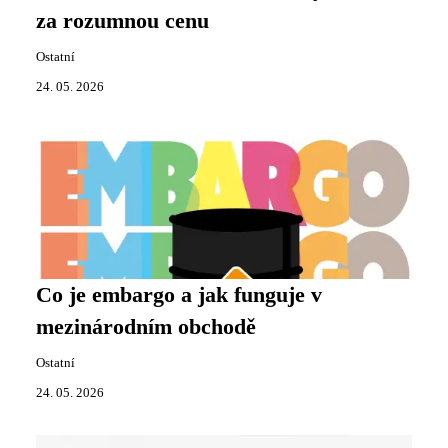
za rozumnou cenu
Ostatní
24. 05. 2026
Co je embargo a jak funguje v
mezinárodním obchodě
Ostatní
24. 05. 2026