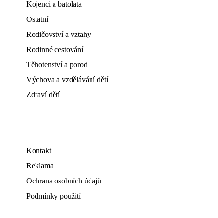
Kojenci a batolata
Ostatní
Rodičovství a vztahy
Rodinné cestování
Těhotenství a porod
Výchova a vzdělávání dětí
Zdraví dětí
Kontakt
Reklama
Ochrana osobních údajů
Podmínky použití