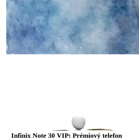
Infinix Note 30 VIP: Prémiový telefon