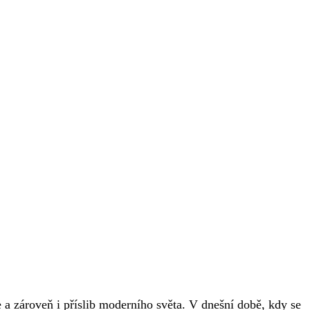
 a zároveň i příslib moderního světa. V dnešní době, kdy se