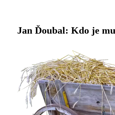
Jan Ďoubal: Kdo je muž