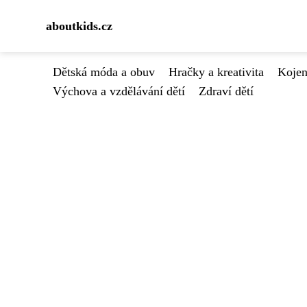
aboutkids.cz
Dětská móda a obuv
Hračky a kreativita
Kojen
Výchova a vzdělávání dětí
Zdraví dětí