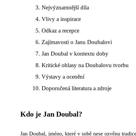
Nejvýznamnější díla
Vlivy a inspirace
Odkaz a recepce
Zajímavosti o Janu Doubalovi
Jan Doubal v kontextu doby
Kritické ohlasy na Doubalovu tvorbu
Výstavy a ocenění
Doporučená literatura a zdroje
Kdo je Jan Doubal?
Jan Doubal, jméno, které v sobě nese ozvěnu tradice