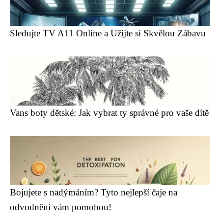
Sledujte TV A11 Online a Užijte si Skvělou Zábavu
Vans boty dětské: Jak vybrat ty správné pro vaše dítě
Bojujete s nadýmáním? Tyto nejlepší čaje na
odvodnění vám pomohou!