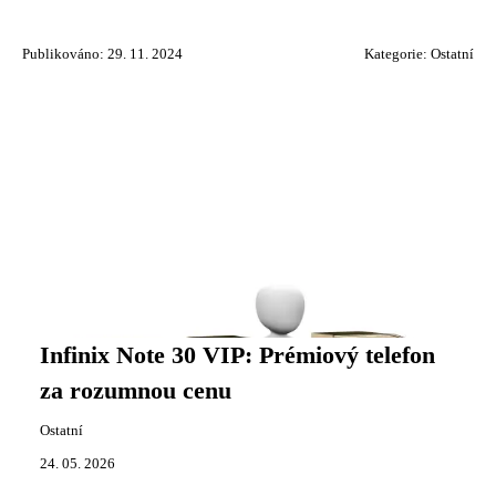
Publikováno: 29. 11. 2024
Kategorie:
Ostatní
Infinix Note 30 VIP: Prémiový telefon
za rozumnou cenu
Ostatní
24. 05. 2026