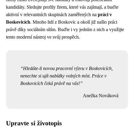
kandidáty. Sledujte profily firem, které vás zajímají, a buďte
aktivní v relevantních skupinách zaměřených na
práci v
Boskovicích
. Mnoho lidí z Boskovic a okolí již našlo práci
právě díky sociálním sítím. Buďte i vy jedním z nich a využijte
tento moderní nástroj ve svůj prospěch.
Hledáte-li novou pracovní výzvu v Boskovicích,
nenechte si ujít nabídky volných míst. Práce v
Boskovicích čeká právě na vás!
Anežka Nováková
Upravte si životopis