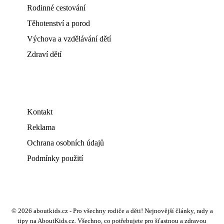
Rodinné cestování
Těhotenství a porod
Výchova a vzdělávání dětí
Zdraví dětí
Kontakt
Reklama
Ochrana osobních údajů
Podmínky použití
© 2026 aboutkids.cz - Pro všechny rodiče a děti! Nejnovější články, rady a
tipy na AboutKids.cz. Všechno, co potřebujete pro šťastnou a zdravou