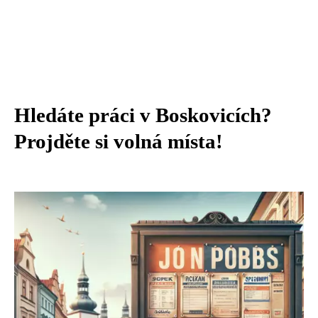
Hledáte práci v Boskovicích?
Projděte si volná místa!