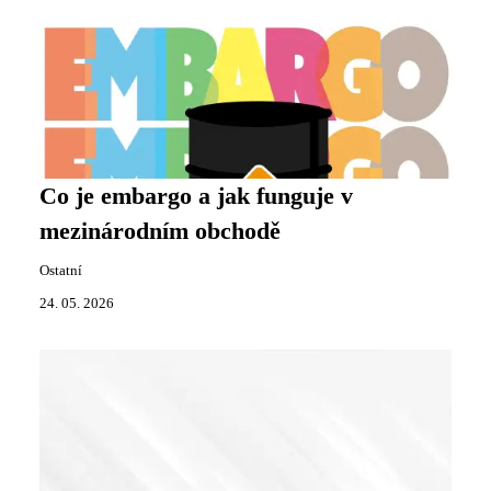
Co je embargo a jak funguje v
mezinárodním obchodě
Ostatní
24. 05. 2026