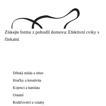
Získejte formu z pohodlí domova: Efektivní cviky s
činkami
Dětská móda a obuv
Hračky a kreativita
Kojenci a batolata
Ostatní
Rodičovství a vztahy