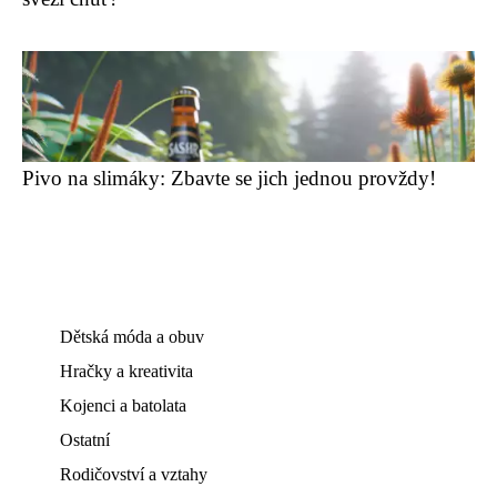
Pivo na slimáky: Zbavte se jich jednou provždy!
Dětská móda a obuv
Hračky a kreativita
Kojenci a batolata
Ostatní
Rodičovství a vztahy