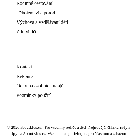
Rodinné cestování
Těhotenství a porod
Výchova a vzdělávání dětí
Zdraví dětí
Kontakt
Reklama
Ochrana osobních údajů
Podmínky použití
© 2026 aboutkids.cz - Pro všechny rodiče a děti! Nejnovější články, rady a
tipy na AboutKids.cz. Všechno, co potřebujete pro šťastnou a zdravou