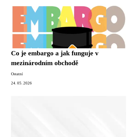
Co je embargo a jak funguje v
mezinárodním obchodě
Ostatní
24. 05. 2026