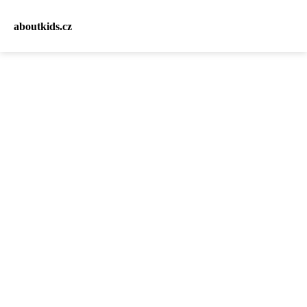
aboutkids.cz