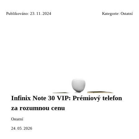
Publikováno: 23. 11. 2024
Kategorie:
Ostatní
Infinix Note 30 VIP: Prémiový telefon
za rozumnou cenu
Ostatní
24. 05. 2026