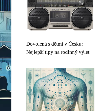
Dovolená s dětmi v Česku:
Nejlepší tipy na rodinný výlet