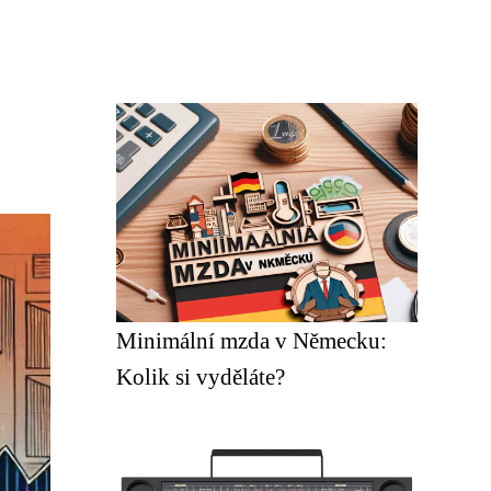
Minimální mzda v Německu:
Kolik si vyděláte?