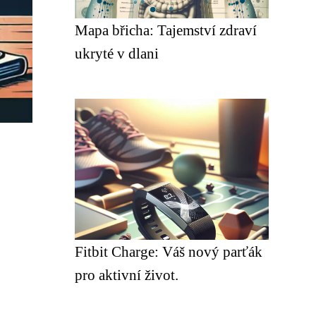
Mapa břicha: Tajemství zdraví
ukryté v dlani
Fitbit Charge: Váš nový parťák
pro aktivní život.