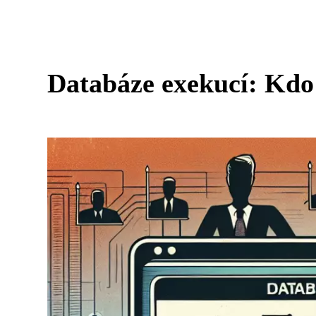
Databáze exekucí: Kdo