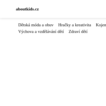
aboutkids.cz
Dětská móda a obuv
Hračky a kreativita
Kojen
Výchova a vzdělávání dětí
Zdraví dětí