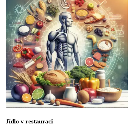
Jídlo v restauraci