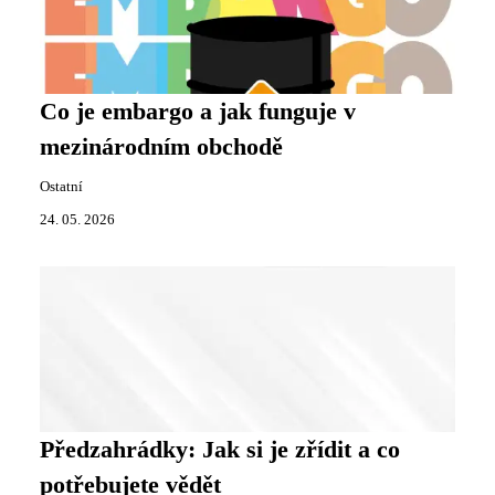
Co je embargo a jak funguje v
mezinárodním obchodě
Ostatní
24. 05. 2026
Předzahrádky: Jak si je zřídit a co
potřebujete vědět