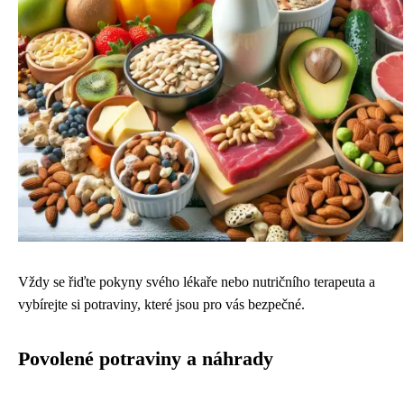
Vždy se řiďte pokyny svého lékaře nebo nutričního terapeuta a
vybírejte si potraviny, které jsou pro vás bezpečné.
Povolené potraviny a náhrady