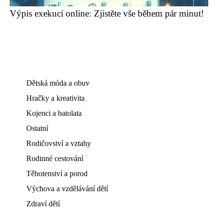
Výpis exekucí online: Zjistěte vše během pár minut!
Dětská móda a obuv
Hračky a kreativita
Kojenci a batolata
Ostatní
Rodičovství a vztahy
Rodinné cestování
Těhotenství a porod
Výchova a vzdělávání dětí
Zdraví dětí