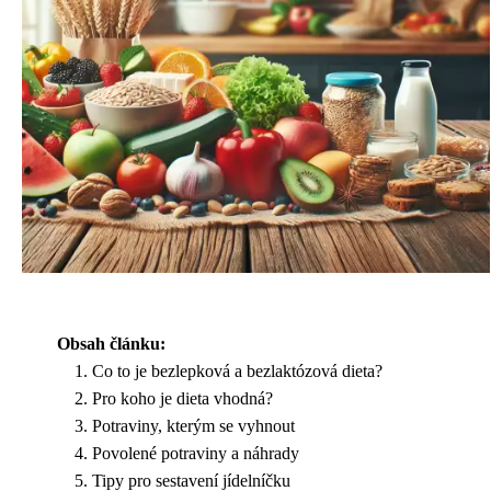
Obsah článku:
Co to je bezlepková a bezlaktózová dieta?
Pro koho je dieta vhodná?
Potraviny, kterým se vyhnout
Povolené potraviny a náhrady
Tipy pro sestavení jídelníčku