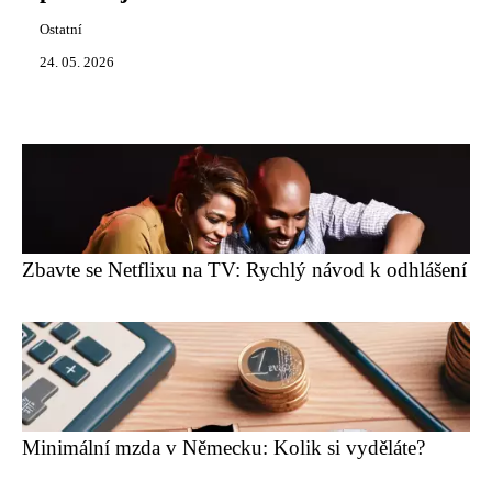
Ostatní
24. 05. 2026
Zbavte se Netflixu na TV: Rychlý návod k odhlášení
Minimální mzda v Německu: Kolik si vyděláte?