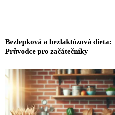
Bezlepková a bezlaktózová dieta:
Průvodce pro začátečníky