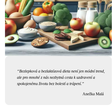
Bezlepková a bezlaktózová dieta není jen módní trend,
ale pro mnohé z nás nezbytná cesta k uzdravení a
spokojenému životu bez bolestí a trápení.
Anežka Malá