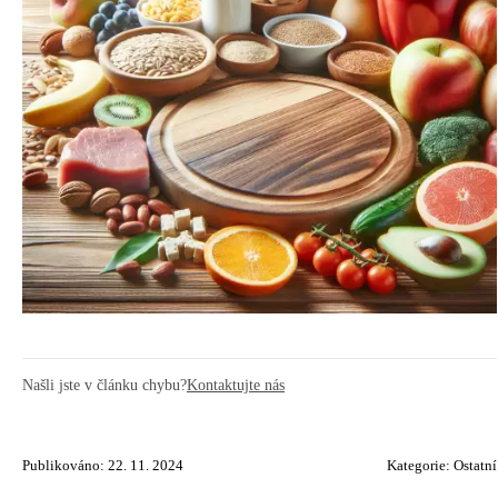
Našli jste v článku chybu?
Kontaktujte nás
Publikováno: 22. 11. 2024
Kategorie:
Ostatní