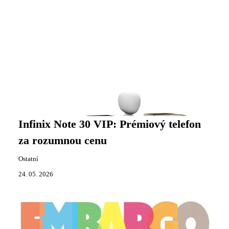
Infinix Note 30 VIP: Prémiový telefon
za rozumnou cenu
Ostatní
24. 05. 2026